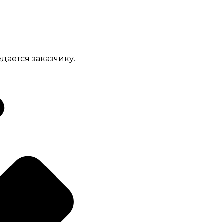
дается заказчику.