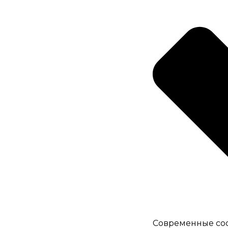
Современные со