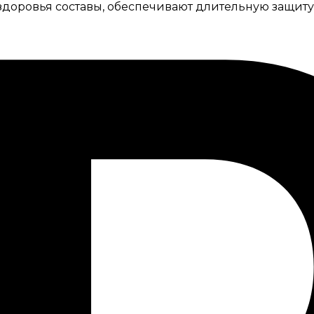
доровья составы, обеспечивают длительную защиту,