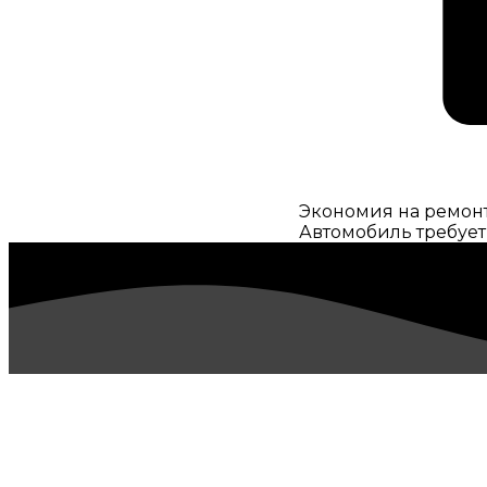
Экономия на ремон
Автомобиль требует
УСЛУГИ