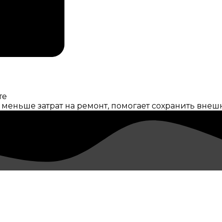
те
 меньше затрат на ремонт, помогает сохранить вне