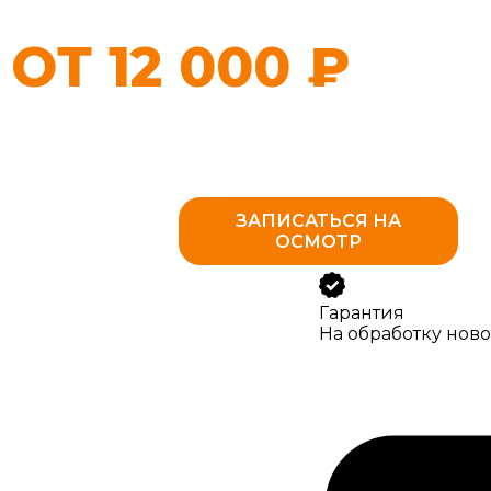
ОТ 12 000 ₽
ПРАЙС-
ЗАПИСАТЬСЯ НА
ЛИСТ
ОСМОТР
Гарантия
На обработку ново