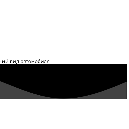
шний вид автомобиля