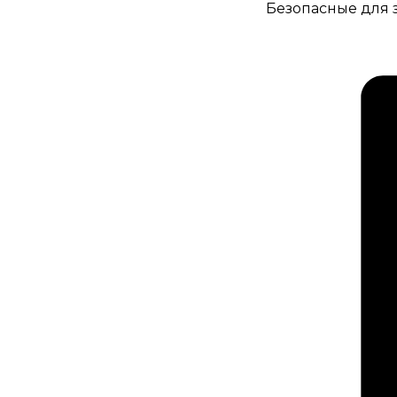
Безопасные для з