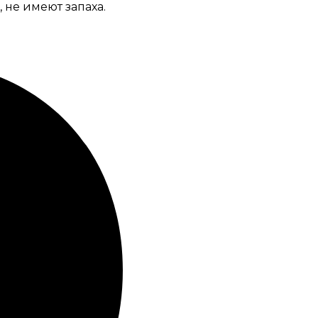
 не имеют запаха.